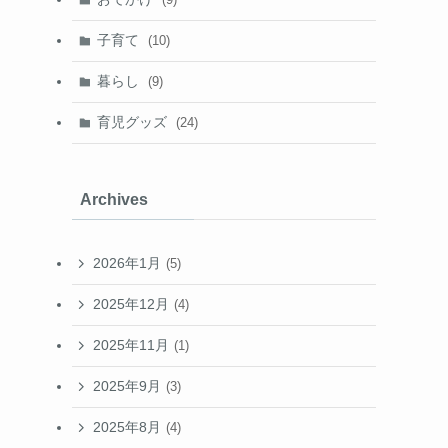
子育て
(10)
暮らし
(9)
育児グッズ
(24)
Archives
2026年1月
(5)
2025年12月
(4)
2025年11月
(1)
2025年9月
(3)
2025年8月
(4)