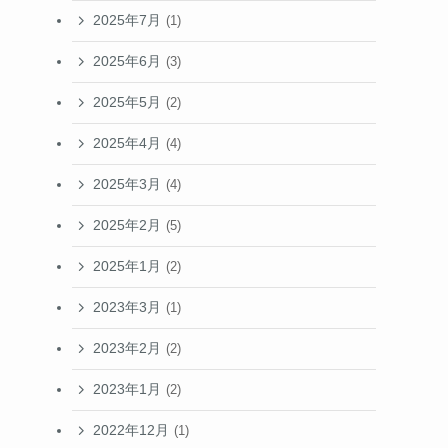
2025年7月
(1)
2025年6月
(3)
2025年5月
(2)
2025年4月
(4)
2025年3月
(4)
2025年2月
(5)
2025年1月
(2)
2023年3月
(1)
2023年2月
(2)
2023年1月
(2)
2022年12月
(1)