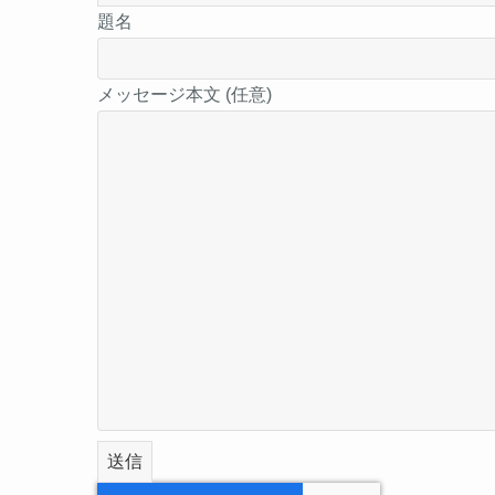
題名
メッセージ本文 (任意)