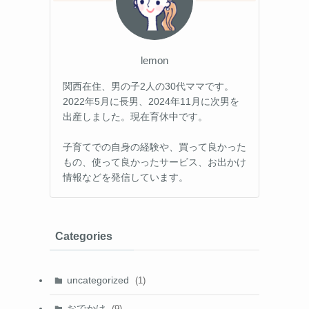
lemon
関西在住、男の子2人の30代ママです。
2022年5月に長男、2024年11月に次男を
出産しました。現在育休中です。
子育てでの自身の経験や、買って良かった
もの、使って良かったサービス、お出かけ
情報などを発信しています。
Categories
uncategorized
(1)
おでかけ
(9)