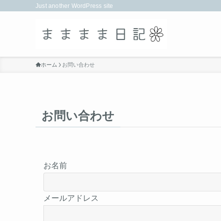
Just another WordPress site
ホーム
お問い合わせ
お問い合わせ
お名前
メールアドレス