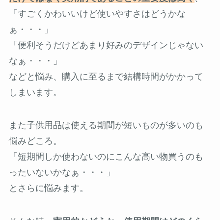
「すごくかわいいけど使いやすさはどうかな
ぁ・・・」
「便利そうだけどあまり好みのデザインじゃない
なぁ・・・」
などと悩み、購入に至るまで結構時間がかかって
しまいます。
また子供用品は使える期間が短いものが多いのも
悩みどころ。
「短期間しか使わないのにこんな高い物買うのも
ったいないかなぁ・・・」
とさらに悩みます。