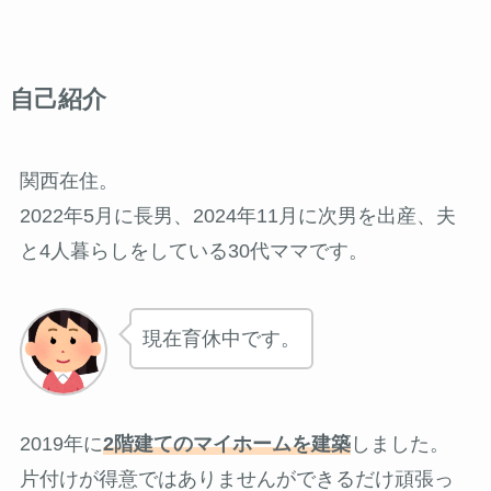
自己紹介
関西在住。
2022年5月に長男、2024年11月に次男を出産、夫
と4人暮らしをしている30代ママです。
現在育休中です。
2019年に
2階建てのマイホームを建築
しました。
片付けが得意ではありませんができるだけ頑張っ