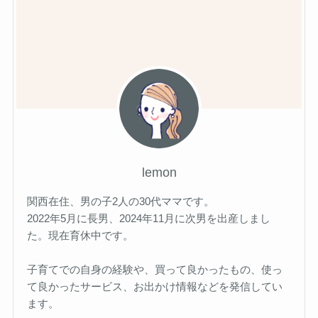
lemon
関西在住、男の子2人の30代ママです。
2022年5月に長男、2024年11月に次男を出産しまし
た。現在育休中です。
子育てでの自身の経験や、買って良かったもの、使っ
て良かったサービス、お出かけ情報などを発信してい
ます。