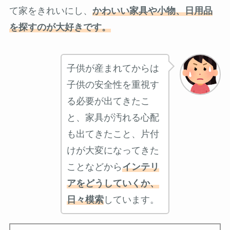
て家をきれいにし、
かわいい家具や小物、日用品
を探すのが大好きです。
子供が産まれてからは
子供の安全性を重視す
る必要が出てきたこ
と、家具が汚れる心配
も出てきたこと、片付
けが大変になってきた
ことなどから
インテリ
アをどうしていくか、
日々模索
しています。