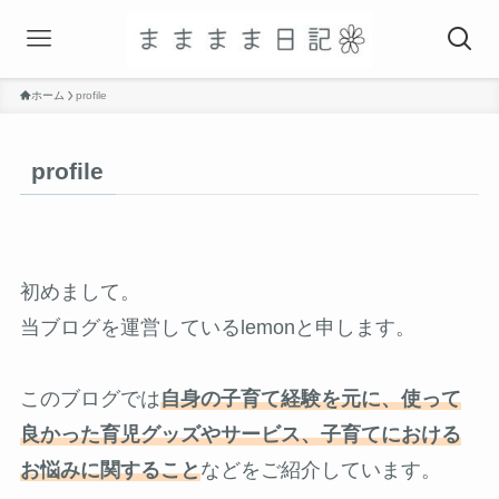
ホーム
profile
profile
初めまして。
当ブログを運営しているlemonと申します。
このブログでは
自身の子育て経験を元に、使って
良かった育児グッズやサービス、子育てにおける
お悩みに関すること
などをご紹介しています。