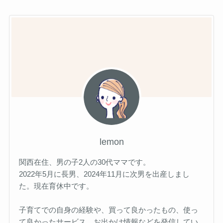
lemon
関西在住、男の子2人の30代ママです。
2022年5月に長男、2024年11月に次男を出産しまし
た。現在育休中です。
子育てでの自身の経験や、買って良かったもの、使っ
て良かったサービス、お出かけ情報などを発信してい