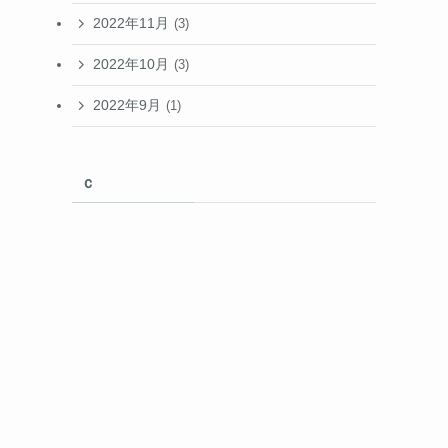
2022年11月
(3)
2022年10月
(3)
2022年9月
(1)
ｃ