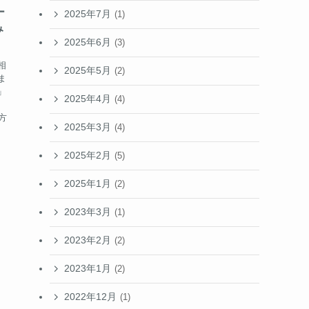
ー
2025年7月
(1)
み
2025年6月
(3)
相
2025年5月
(2)
ま
」
2025年4月
(4)
方
2025年3月
(4)
2025年2月
(5)
2025年1月
(2)
2023年3月
(1)
2023年2月
(2)
2023年1月
(2)
2022年12月
(1)