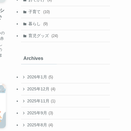
シ
子育て
(10)
で
暮らし
(9)
いの
育児グッズ
(24)
の赤
し
の
ま
Archives
2026年1月
(5)
2025年12月
し
(4)
2025年11月
(1)
2025年9月
(3)
2025年8月
(4)