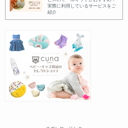
実際に利用しているサービスをご
紹介