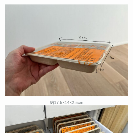
約17.5×14×2.5cm