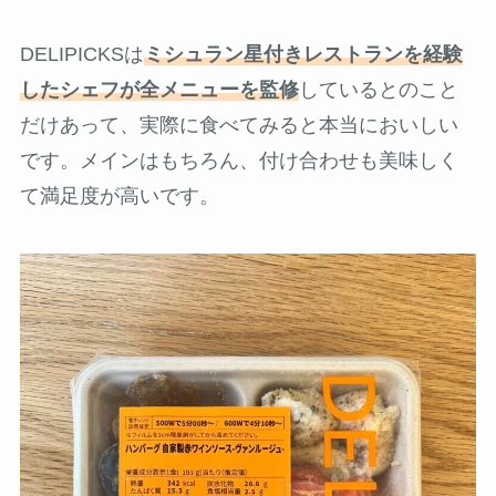
DELIPICKSは
ミシュラン星付きレストランを経験
したシェフが全メニューを監修
しているとのこと
だけあって、実際に食べてみると本当においしい
です。メインはもちろん、付け合わせも美味しく
て満足度が高いです。