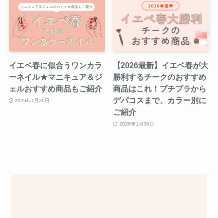
イエベ春に似合うワンカラ
【2026最新】イエベ春が大
ーネイル★マニキュア＆ジ
勝利するチークのおすすめ
ェルおすすめ商品もご紹介
商品はこれ！プチプラから
デパコスまで、カラー別に
2026年1月26日
ご紹介
2026年1月30日