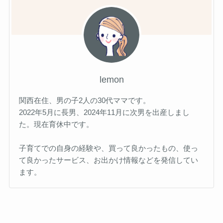
lemon
関西在住、男の子2人の30代ママです。
2022年5月に長男、2024年11月に次男を出産しまし
た。現在育休中です。
子育てでの自身の経験や、買って良かったもの、使っ
て良かったサービス、お出かけ情報などを発信してい
ます。