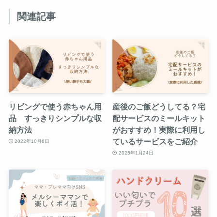
関連記事
リビングで使う赤ちゃん用
産後のご飯どうしてる？宅
品 すっきりシンプルな収
配サービスのミールキット
納方法
がおすすめ！実際に利用し
ているサービスをご紹介
2022年10月6日
2025年1月24日