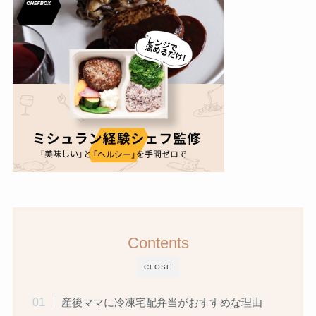
Contents
CLOSE
産後ママに冷凍宅配弁当がおすすめな理由