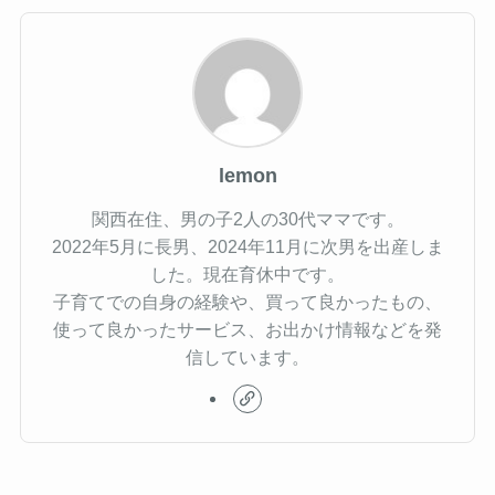
lemon
関西在住、男の子2人の30代ママです。
2022年5月に長男、2024年11月に次男を出産しま
した。現在育休中です。
子育てでの自身の経験や、買って良かったもの、
使って良かったサービス、お出かけ情報などを発
信しています。