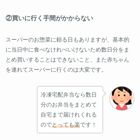
②買いに行く手間がかからない
スーパーのお惣菜に頼る日もありますが、基本的
に当日中に食べなけれべいけないため数日分をま
とめ買いすることはできないこと、また赤ちゃん
を連れてスーパーに行くのは大変です。
冷凍宅配弁当なら数日
分のお弁当をまとめて
自宅まで届けれくれる
ので
とっても楽
です！