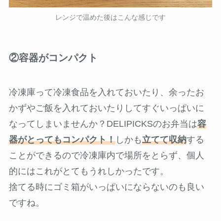
レンジで温めた後はこんな感じです
②容器がコンパクト
冷凍庫って冷凍食品を入れておいたり、余ったお
かずやご飯を入れておいたりしてすぐいっぱいに
なってしまいませんか？DELIPICKSのお弁当は
容
器がとってもコンパクト！
しかも
立てて収納
する
ことができるので冷凍庫内で場所をとらず、個人
的にはこれがとてもうれしかったです。
捨てる時にゴミ箱がいっぱいにならないのも良い
ですね。