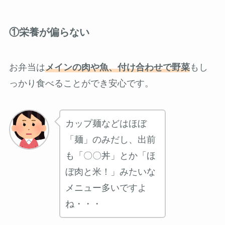
①栄養が偏らない
お弁当は
メインの肉や魚、付け合わせで野菜
もし
っかり食べることができ安心です。
カップ麺などはほぼ
「麺」のみだし、出前
も「〇〇丼」とか「ほ
ぼ肉と米！」みたいな
メニュー多いですよ
ね・・・