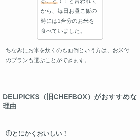
ること
！！と言われて
から、毎日お昼ご飯の
時には1合分のお米を
食べていました。
ちなみにお米を炊くのも面倒という方は、お米付
のプランも選ぶことができます。
DELIPICKS（旧CHEFBOX）がおすすめな
理由
①とにかくおいしい！