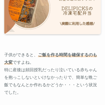
子供ができると、
ご飯を作る時間を確保するのも
大変
ですよね。
特に産後は頻回授乳だったり泣いている赤ちゃん
を抱っこしないといけなかったりで、簡単な晩ご
飯でもなんとか作れるかどうか・・・という状況
でした。