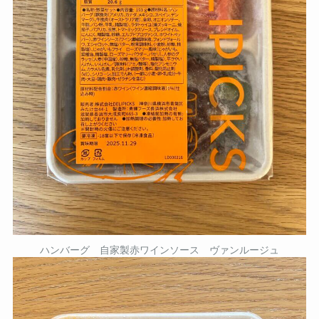
ハンバーグ 自家製赤ワインソース ヴァンルージュ