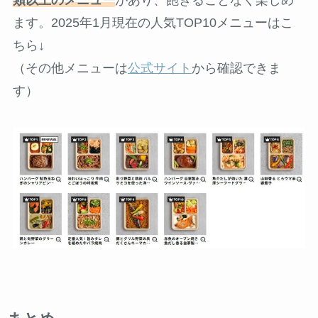
ます。2025年1月現在の人気TOP10メニューはこ
ちら↓
（その他メニューは
公式サイト
から確認できま
す）